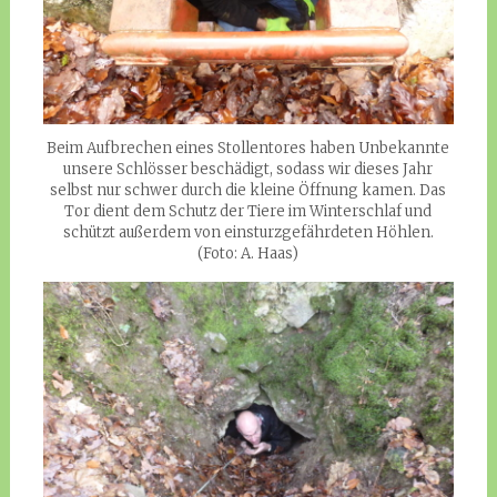
Beim Aufbrechen eines Stollentores haben Unbekannte
unsere Schlösser beschädigt, sodass wir dieses Jahr
selbst nur schwer durch die kleine Öffnung kamen. Das
Tor dient dem Schutz der Tiere im Winterschlaf und
schützt außerdem von einsturzgefährdeten Höhlen.
(Foto: A. Haas)