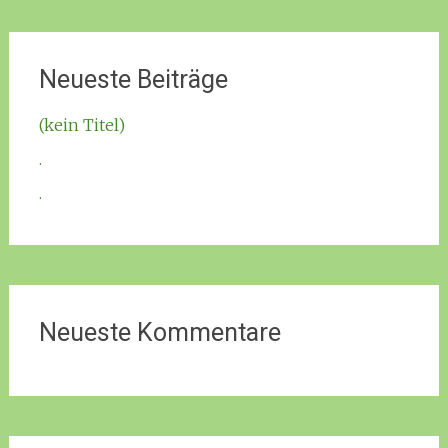
Neueste Beiträge
(kein Titel)
.
.
Neueste Kommentare