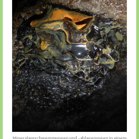
Mineralausschwemmungen und -ablagerungen in einem