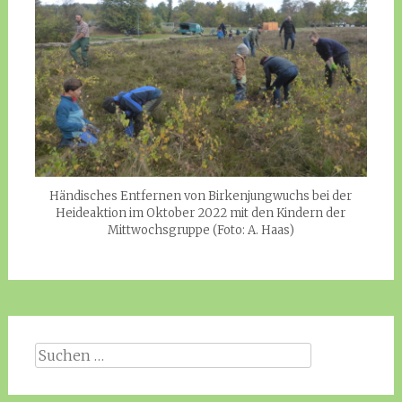
Händisches Entfernen von Birkenjungwuchs bei der
Heideaktion im Oktober 2022 mit den Kindern der
Mittwochsgruppe (Foto: A. Haas)
Suchen
nach: