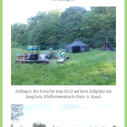
Zeltlager der Frösche Juni 2022 auf dem Zeltplatz am
Jungholz, Pfaffenwiesbach (Foto: A. Haas)