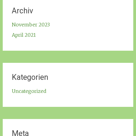
Archiv
November 2023
April 2021
Kategorien
Uncategorized
Meta