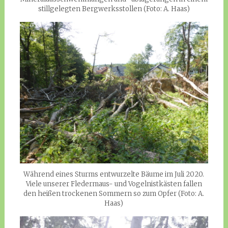
stillgelegten Bergwerksstollen (Foto: A. Haas)
Während eines Sturms entwurzelte Bäume im Juli 2020.
Viele unserer Fledermaus- und Vogelnistkästen fallen
den heißen trockenen Sommern so zum Opfer (Foto: A.
Haas)