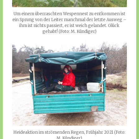
Um einem überraschten Wespennest zu entkommen ist
ein Sprung von der Leiter manchmal der letzte Ausweg –
ihm ist nichts passiert, er ist weich gelandet. Glück
gehabt! (Foto: M. Kündiger)
Heideaktion im strömenden Regen, Frühjahr 2021 (Foto:
M. Kündiger)