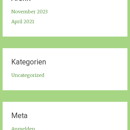
November 2023
April 2021
Kategorien
Uncategorized
Meta
Anmelden