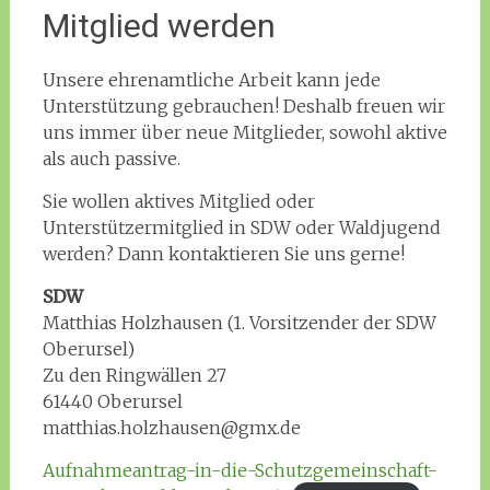
Mitglied werden
Unsere ehrenamtliche Arbeit kann jede
Unterstützung gebrauchen! Deshalb freuen wir
uns immer über neue Mitglieder, sowohl aktive
als auch passive.
Sie wollen aktives Mitglied oder
Unterstützermitglied in SDW oder Waldjugend
werden? Dann kontaktieren Sie uns gerne!
SDW
Matthias Holzhausen (1. Vorsitzender der SDW
Oberursel)
Zu den Ringwällen 27
61440 Oberursel
matthias.holzhausen@gmx.de
Aufnahmeantrag-in-die-Schutzgemeinschaft-