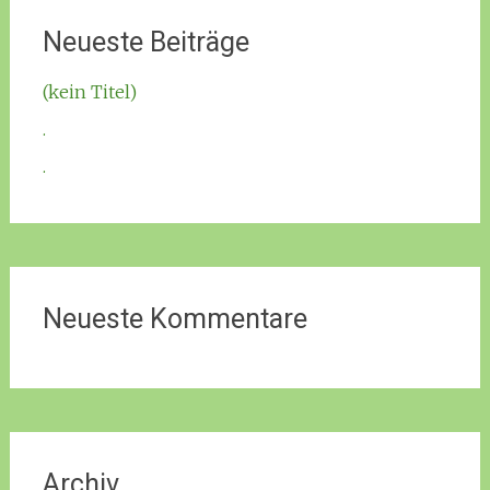
Neueste Beiträge
(kein Titel)
.
.
Neueste Kommentare
Archiv