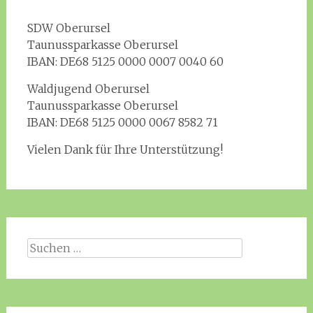
SDW Oberursel
Taunussparkasse Oberursel
IBAN: DE68 5125 0000 0007 0040 60
Waldjugend Oberursel
Taunussparkasse Oberursel
IBAN: DE68 5125 0000 0067 8582 71
Vielen Dank für Ihre Unterstützung!
Suchen
nach: